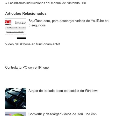
«
Las bizarras instrucciones del manual de Nintendo DSI
Artículos Relacionados
BajaTube.com, para descargar videos de YouTube en
5 segundos
Video del iPhone en funcionamiento!
Controla tu PC con el iPhone
Atajos de teclado poco conocidos de Windows
Convertir y descargar videos de YouTube con