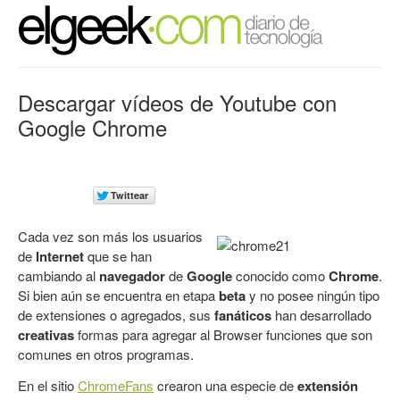
Descargar vídeos de Youtube con
Google Chrome
Cada vez son más los usuarios
de
Internet
que se han
cambiando al
navegador
de
Google
conocido como
Chrome
.
Si bien aún se encuentra en etapa
beta
y no posee ningún tipo
de extensiones o agregados, sus
fanáticos
han desarrollado
creativas
formas para agregar al
Browser
funciones que son
comunes en otros programas.
En el sitio
ChromeFans
crearon una especie de
extensión