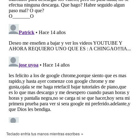
»
Teclado enfría tus manos mientras escribes