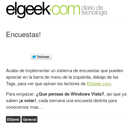
Encuestas!
Acabo de implementar un sistema de encuestas que pueden
apreciar en la barra de menu de la izquierda, debajo de los
Tags, para ver que opinan los lectores de
ElGeek.com
.
Para empezar:
¿Que pensas de Windows Vista?
, asi que ya
saben
¡a votar!
, cada semana una encuesta distinta para
conocernos mas…
ElGeek
General