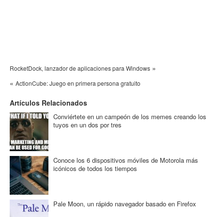
»
RocketDock, lanzador de aplicaciones para Windows
«
ActionCube: Juego en primera persona gratuito
Artículos Relacionados
Conviértete en un campeón de los memes creando los
tuyos en un dos por tres
Conoce los 6 dispositivos móviles de Motorola más
icónicos de todos los tiempos
Pale Moon, un rápido navegador basado en Firefox