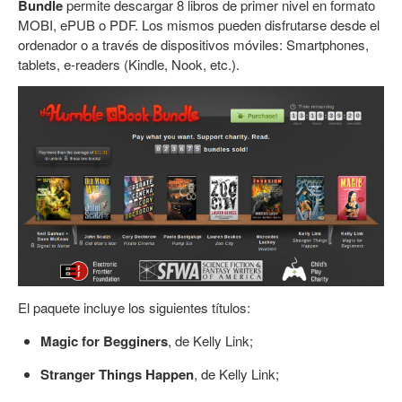
Bundle
permite descargar 8 libros de primer nivel en formato
MOBI, ePUB o PDF. Los mismos pueden disfrutarse desde el
ordenador o a través de dispositivos móviles: Smartphones,
tablets, e-readers (Kindle, Nook, etc.).
El paquete incluye los siguientes títulos:
Magic for Begginers
, de Kelly Link;
Stranger Things Happen
, de Kelly Link;