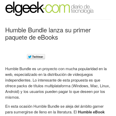
Humble Bundle lanza su primer
paquete de eBooks
Humble Bundle es un proyecto con mucha popularidad en la
web, especializado en la distribución de videojuegos
independientes. Lo interesante de esta propuesta es que
ofrece packs de títulos multiplataforma (Windows, Mac, Linux,
Android) y los usuarios pueden pagar lo que deseen por los
mismos.
En esta ocasión Humble Bundle se aleja del ámbito gamer
para sumergirse de lleno en la literatura. El
Humble eBook