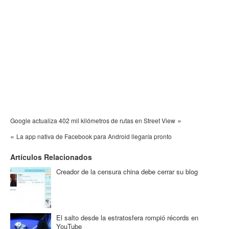
»
Google actualiza 402 mil kilómetros de rutas en Street View
«
La app nativa de Facebook para Android llegaría pronto
Artículos Relacionados
Creador de la censura china debe cerrar su blog
El salto desde la estratosfera rompió récords en
YouTube