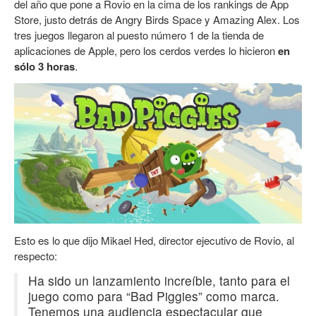
del año que pone a Rovio en la cima de los rankings de App
Store, justo detrás de Angry Birds Space y Amazing Alex. Los
tres juegos llegaron al puesto número 1 de la tienda de
aplicaciones de Apple, pero los cerdos verdes lo hicieron
en
sólo 3 horas
.
Esto es lo que dijo Mikael Hed, director ejecutivo de Rovio, al
respecto:
Ha sido un lanzamiento increíble, tanto para el
juego como para “Bad Piggies” como marca.
Tenemos una audiencia espectacular que