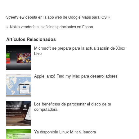
»
StreetView debuta en la app web de Google Maps para iOS
«
Nokia vendería sus oficinas principales en Espoo
Artículos Relacionados
Microsoft se prepara para la actualización de Xbox
Live
Apple lanzó Find my Mac para desarrolladores
Los beneficios de particionar el disco de tu
computadora
Ya disponible Linux Mint 9 Isadora