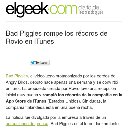
Bad Piggies rompe los récords de
Rovio en iTunes
Bad Piggies
, el videojuego protagonizado por los cerdos de
Angry Birds, debutó hace apenas una semana y se convirtió
en furor. La propuesta creada por Rovio tuvo una recepción
inicial muy buena y
rompió los récords de la compañía en la
App Store de iTunes
(Estados Unidos). Sin dudas, la
compañía finlandesa está en una buena racha.
La noticia fue divulgada por la empresa a través de un
comunicado de prensa
. Bad Piggies es el tercer lanzamiento