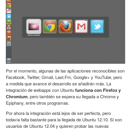
Por el momento, algunas de las aplicaciones reconocibles son
Facebook, Twitter, Gmail, Last.Fm, Google+ y YouTube, pero
a medida que avance el desarrollo se añadirán más. La
integración de webapps con Ubuntu
funciona con Firefox y
Chromium
, pero también se espera su llegada a Chrome y
Epiphany, entre otros programas.
Por ahora la integración está lejos de ser perfecta, pero
todavía falta bastante para la llegada de Ubuntu 12.10. Si son
usuarios de Ubuntu 12.04 y quieren probar las nuevas