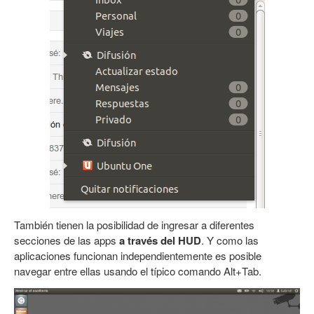
También tienen la posibilidad de ingresar a diferentes
secciones de las apps
a través del HUD
. Y como las
aplicaciones funcionan independientemente es posible
navegar entre ellas usando el típico comando Alt+Tab.