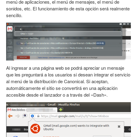
menú de aplicaciones, el menú de mensajes, el menú de
sonidos, etc. El funcionamiento de esta opción será realmente
sencillo.
Al ingresar a una página web se podrá apreciar un mensaje
que les preguntará a los usuarios si desean integrar el servicio
al menú de la distribución de Canonical. Si aceptan,
automáticamente el sitio se convertirá en una aplicación
accesible desde el lanzador o a través del «Dash».