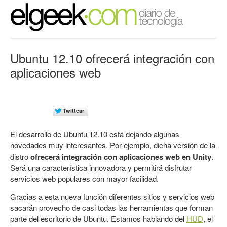
Ubuntu 12.10 ofrecerá integración con
aplicaciones web
El desarrollo de Ubuntu 12.10 está dejando algunas
novedades muy interesantes. Por ejemplo, dicha versión de la
distro
ofrecerá integración con aplicaciones web en Unity
.
Será una característica innovadora y permitirá disfrutar
servicios web populares con mayor facilidad.
Gracias a esta nueva función diferentes sitios y servicios web
sacarán provecho de casi todas las herramientas que forman
parte del escritorio de Ubuntu. Estamos hablando del
HUD
, el