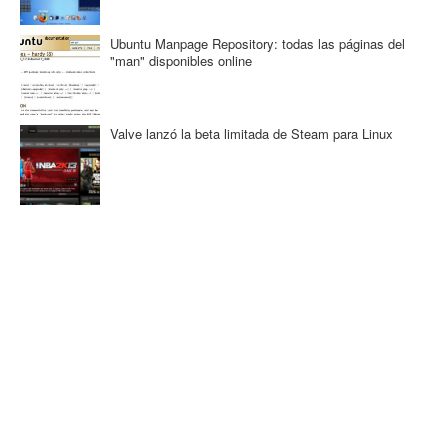
Ubuntu Manpage Repository: todas las páginas del
"man" disponibles online
Valve lanzó la beta limitada de Steam para Linux