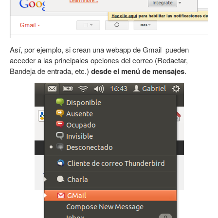
Así, por ejemplo, si crean una webapp de Gmail pueden
acceder a las principales opciones del correo (Redactar,
Bandeja de entrada, etc.)
desde el menú de mensajes
.