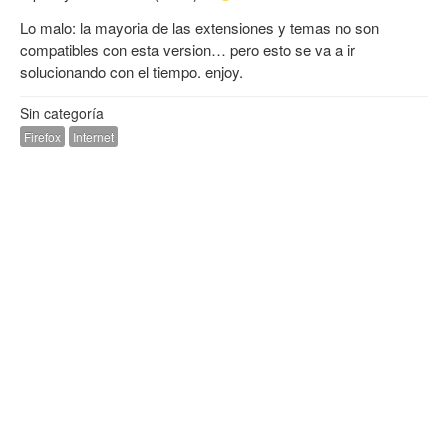
Lo malo: la mayoria de las extensiones y temas no son
compatibles con esta version… pero esto se va a ir
solucionando con el tiempo. enjoy.
Sin categoría
Firefox
Internet