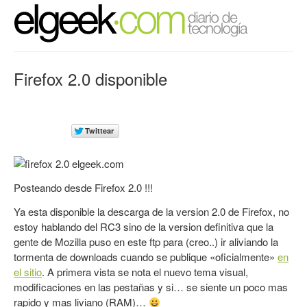
Firefox 2.0 disponible
Posteando desde Firefox 2.0 !!!
Ya esta disponible la descarga de la version 2.0 de Firefox, no
estoy hablando del RC3 sino de la version definitiva que la
gente de Mozilla puso en este ftp para (creo..) ir aliviando la
tormenta de downloads cuando se publique «oficialmente»
en
el sitio
. A primera vista se nota el nuevo tema visual,
modificaciones en las pestañas y si… se siente un poco mas
rapido y mas liviano (RAM)…