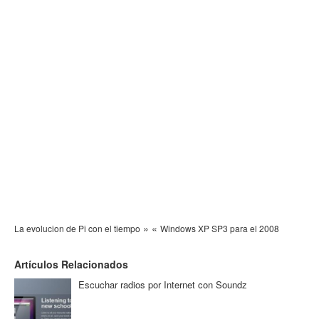
»
«
La evolucion de Pi con el tiempo
Windows XP SP3 para el 2008
Artículos Relacionados
Escuchar radios por Internet con Soundz