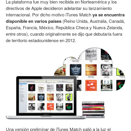
La plataforma fue muy bien recibida en Norteamérica y los
directivos de Apple decidieron adelantar su lanzamiento
internacional. Por dicho motivo iTunes Match
ya se encuentra
disponible en varios países
(Reino Unida, Australia, Canadá,
España, Francia, México, República Checa y Nueva Zelanda,
entre otros), cuando originalmente se dijo que debutaría fuera
de territorio estadounidense en 2012.
Una versión preliminar de iTunes Match salió a la luz el