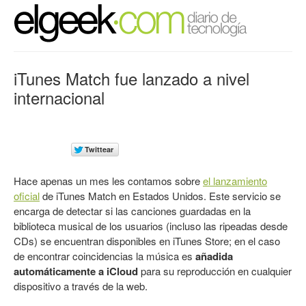
iTunes Match fue lanzado a nivel
internacional
Hace apenas un mes les contamos sobre
el lanzamiento
oficial
de iTunes Match en Estados Unidos. Este servicio se
encarga de detectar si las canciones guardadas en la
biblioteca musical de los usuarios (incluso las ripeadas desde
CDs) se encuentran disponibles en iTunes Store; en el caso
de encontrar coincidencias la música es
añadida
automáticamente a iCloud
para su reproducción en cualquier
dispositivo a través de la web.