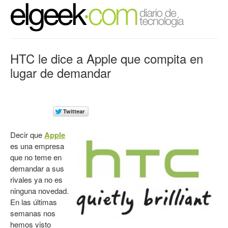
HTC le dice a Apple que compita en
lugar de demandar
Decir que
Apple
es una empresa
que no teme en
demandar a sus
rivales ya no es
ninguna novedad.
En las últimas
semanas nos
hemos visto