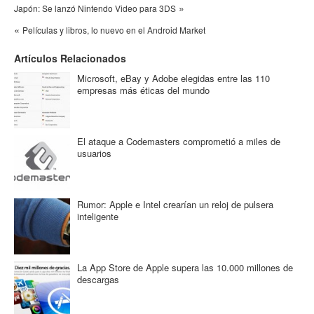
»
Japón: Se lanzó Nintendo Video para 3DS
«
Películas y libros, lo nuevo en el Android Market
Artículos Relacionados
Microsoft, eBay y Adobe elegidas entre las 110
empresas más éticas del mundo
El ataque a Codemasters comprometió a miles de
usuarios
Rumor: Apple e Intel crearían un reloj de pulsera
inteligente
La App Store de Apple supera las 10.000 millones de
descargas