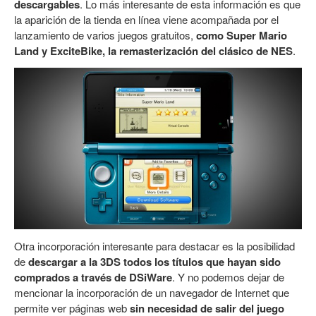
descargables
. Lo más interesante de esta información es que
la aparición de la tienda en línea viene acompañada por el
lanzamiento de varios juegos gratuitos,
como Super Mario
Land y ExciteBike, la remasterización del clásico de NES
.
Otra incorporación interesante para destacar es la posibilidad
de
descargar a la 3DS todos los títulos que hayan sido
comprados a través de DSiWare
. Y no podemos dejar de
mencionar la incorporación de un navegador de Internet que
permite ver páginas web
sin necesidad de salir del juego