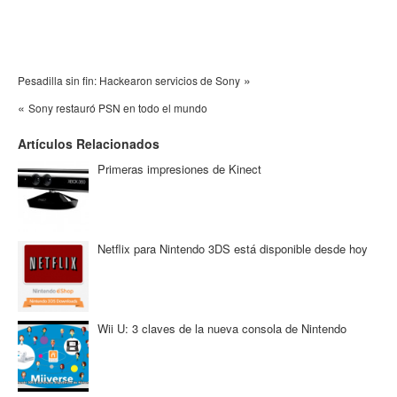
»
Pesadilla sin fin: Hackearon servicios de Sony
«
Sony restauró PSN en todo el mundo
Artículos Relacionados
Primeras impresiones de Kinect
Netflix para Nintendo 3DS está disponible desde hoy
Wii U: 3 claves de la nueva consola de Nintendo