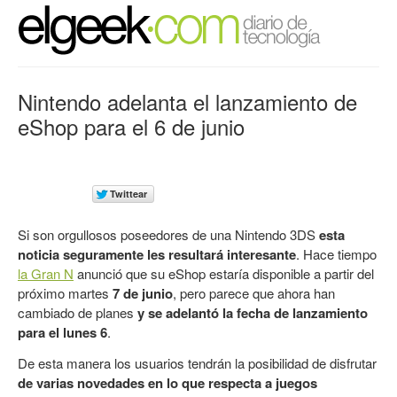
Nintendo adelanta el lanzamiento de
eShop para el 6 de junio
Si son orgullosos poseedores de una Nintendo 3DS
esta
noticia seguramente les resultará interesante
. Hace tiempo
la Gran N
anunció que su eShop estaría disponible a partir del
próximo martes
7 de junio
, pero parece que ahora han
cambiado de planes
y se adelantó la fecha de lanzamiento
para el lunes 6
.
De esta manera los usuarios tendrán la posibilidad de disfrutar
de varias novedades en lo que respecta a juegos