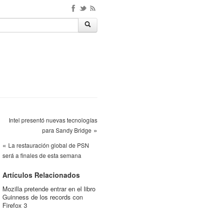
Intel presentó nuevas tecnologías
»
para Sandy Bridge
«
La restauración global de PSN
será a finales de esta semana
Artículos Relacionados
Mozilla pretende entrar en el libro
Guinness de los records con
Firefox 3