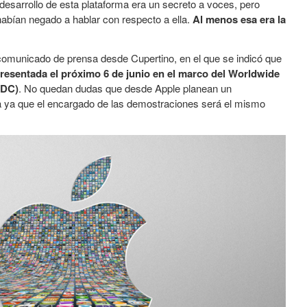
 desarrollo de esta plataforma era un secreto a voces, pero
 habían negado a hablar con respecto a ella.
Al menos esa era la
comunicado de prensa desde Cupertino, en el que se indicó que
resentada el próximo 6 de junio en el marco del Worldwide
WDC)
. No quedan dudas que desde Apple planean un
 ya que el encargado de las demostraciones será el mismo