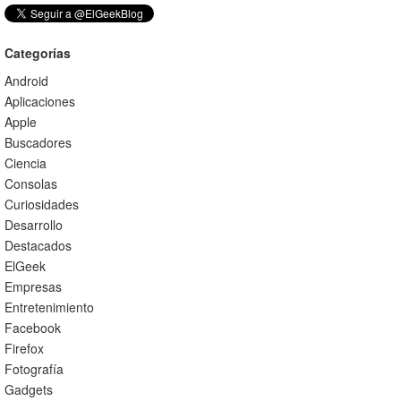
Categorías
Android
Aplicaciones
Apple
Buscadores
Ciencia
Consolas
Curiosidades
Desarrollo
Destacados
ElGeek
Empresas
Entretenimiento
Facebook
Firefox
Fotografía
Gadgets