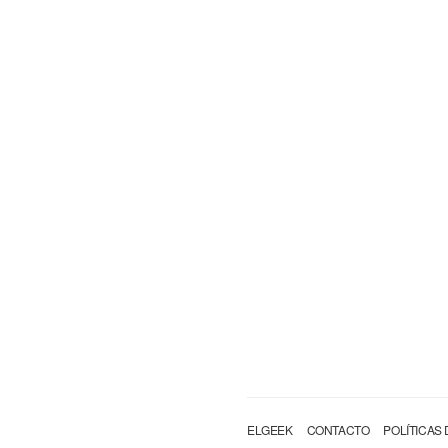
ELGEEK
CONTACTO
POLÍTICAS