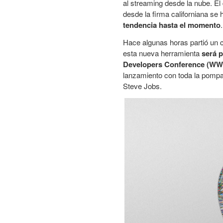
al streaming desde la nube. El
desde la firma californiana se
tendencia hasta el momento
.
Hace algunas horas partió un 
esta nueva herramienta
será p
Developers Conference (W
lanzamiento con toda la pompa
Steve Jobs.