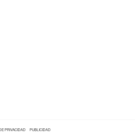
 DE PRIVACIDAD
PUBLICIDAD