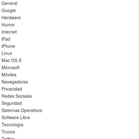
General
Google
Hardware
Humor
Internet
iPad
iPhone
Linux
Mac OS X
Microsoft
Móviles
Navegadores
Privacidad
Redes Sociales
Seguridad
Sistemas Operativos
Software Libre
Tecnología
Trucos
Twitter