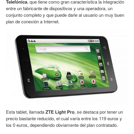
Telefónica
, que tiene como gran característica la integración
entre un fabricante de dispositivos y una operadora, un
conjunto completo y que puede darle al usuario un muy buen
plan de conexión a Internet.
Esta tablet, llamada
ZTE Light Pro
, se destaca por tener un
precio bastante reducido, el cual varía entre los 119 euros y
los 0 euros, dependiendo obviamente del plan contratado.