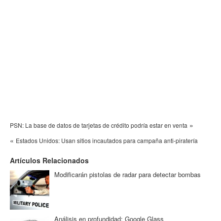
»
PSN: La base de datos de tarjetas de crédito podría estar en venta
«
Estados Unidos: Usan sitios incautados para campaña anti-piratería
Artículos Relacionados
Modificarán pistolas de radar para detectar bombas
Análisis en profundidad: Google Glass