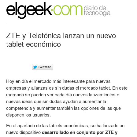
ZTE y Telefónica lanzan un nuevo
tablet económico
Hoy en día el mercado más interesante para nuevas
empresas y alianzas es sin dudas el mercado tablet. En este
mercado se pueden ver cada día nuevos lanzamientos o
nuevas ideas que sin dudas ayudan a aumentar la
competencia y aumentar también las opciones de las que
disponen los usuarios.
En el apartado de las tablets económicas, se ha lanzado un
nuevo dispositivo
desarrollado en conjunto por ZTE y