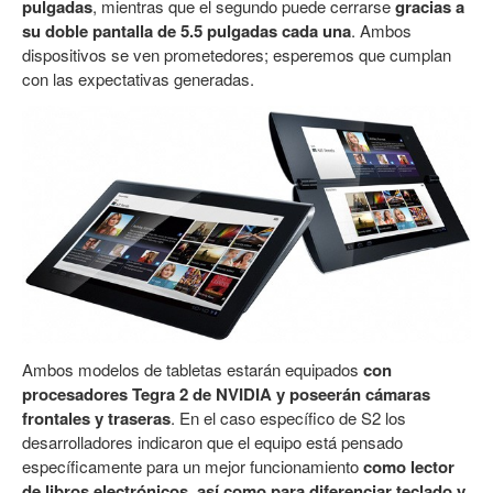
pulgadas
, mientras que el segundo puede cerrarse
gracias a
su doble pantalla de 5.5 pulgadas cada una
. Ambos
dispositivos se ven prometedores; esperemos que cumplan
con las expectativas generadas.
Ambos modelos de tabletas estarán equipados
con
procesadores Tegra 2 de NVIDIA y poseerán cámaras
frontales y traseras
. En el caso específico de S2 los
desarrolladores indicaron que el equipo está pensado
específicamente para un mejor funcionamiento
como lector
de libros electrónicos, así como para diferenciar teclado y