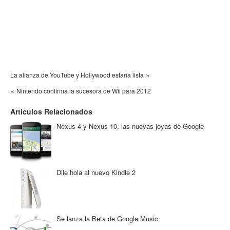
»
La alianza de YouTube y Hollywood estaría lista
«
Nintendo confirma la sucesora de Wii para 2012
Artículos Relacionados
Nexus 4 y Nexus 10, las nuevas joyas de Google
Dile hola al nuevo Kindle 2
Se lanza la Beta de Google Music