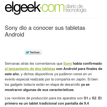
Sony dio a conocer sus tabletas
Android
Semanas atrás les comentamos que
Sony
había confirmado
el lanzamiento de dos tabletas
con Android para finales de
este año
, y dichos dispositivos ya pudieron verse en un
evento especial realizado por la compañía en Japón. Si bien
los gadgets todavía están en etapa de desarrollo
ya se
mostraron algunas de sus características
.
Los nombres de producción para los aparatos son
S1
y
S2
.
El
primero es un tablet tradicional con pantalla de 9.4