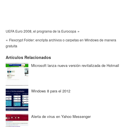
»
UEFA Euro 2008, el programa de la Eurocopa
«
Flexcrypt Folder: encripta archivos o carpetas en Windows de manera
gratuita
Artículos Relacionados
Microsoft lanza nueva versión revitalizada de Hotmail
Windows 8 para el 2012
Alerta de virus en Yahoo Messenger