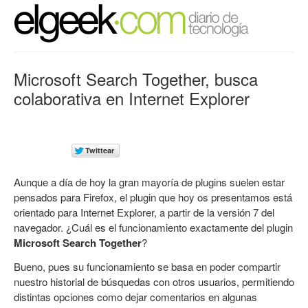
Microsoft Search Together, busca
colaborativa en Internet Explorer
Aunque a día de hoy la gran mayoría de plugins suelen estar
pensados para Firefox, el plugin que hoy os presentamos está
orientado para Internet Explorer, a partir de la versión 7 del
navegador. ¿Cuál es el funcionamiento exactamente del plugin
Microsoft Search Together
?
Bueno, pues su funcionamiento se basa en poder compartir
nuestro historial de búsquedas con otros usuarios, permitiendo
distintas opciones como dejar comentarios en algunas