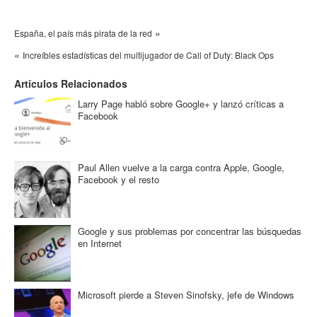
»
España, el país más pirata de la red
«
Increíbles estadísticas del multijugador de Call of Duty: Black Ops
Artículos Relacionados
Larry Page habló sobre Google+ y lanzó críticas a
Facebook
Paul Allen vuelve a la carga contra Apple, Google,
Facebook y el resto
Google y sus problemas por concentrar las búsquedas
en Internet
Microsoft pierde a Steven Sinofsky, jefe de Windows