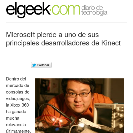
Microsoft pierde a uno de sus
principales desarrolladores de Kinect
Dentro del
mercado de
consolas de
videojuegos,
la Xbox 360
ha ganado
mucha
relevancia
últimamente.