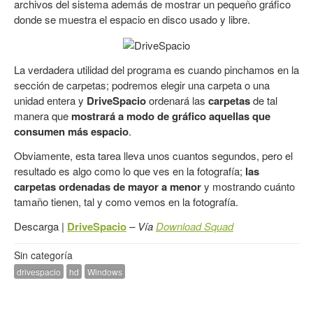
archivos del sistema además de mostrar un pequeño gráfico
donde se muestra el espacio en disco usado y libre.
La verdadera utilidad del programa es cuando pinchamos en la
sección de carpetas; podremos elegir una carpeta o una
unidad entera y
DriveSpacio
ordenará las
carpetas
de tal
manera que
mostrará a modo de gráfico aquellas que
consumen más espacio
.
Obviamente, esta tarea lleva unos cuantos segundos, pero el
resultado es algo como lo que ves en la fotografía;
las
carpetas ordenadas de mayor a menor
y mostrando cuánto
tamaño tienen, tal y como vemos en la fotografía.
Descarga |
DriveSpacio
– Vía
Download Squad
Sin categoría
drivespacio
hd
Windows