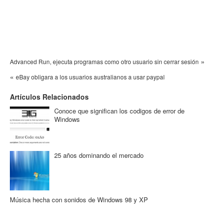
»
Advanced Run, ejecuta programas como otro usuario sin cerrar sesión
«
eBay obligara a los usuarios australianos a usar paypal
Artículos Relacionados
Conoce que significan los codigos de error de
Windows
25 años dominando el mercado
Música hecha con sonidos de Windows 98 y XP