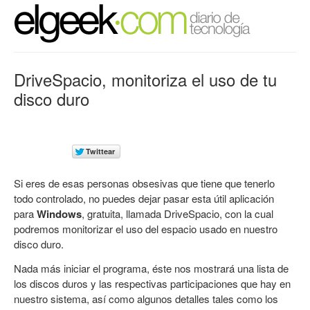
DriveSpacio, monitoriza el uso de tu
disco duro
Si eres de esas personas obsesivas que tiene que tenerlo
todo controlado, no puedes dejar pasar esta útil aplicación
para
Windows
, gratuita, llamada DriveSpacio, con la cual
podremos monitorizar el uso del espacio usado en nuestro
disco duro.
Nada más iniciar el programa, éste nos mostrará una lista de
los discos duros y las respectivas participaciones que hay en
nuestro sistema, así como algunos detalles tales como los