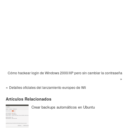
Cómo hackear login de Windows 2000/XP pero sin cambiar la contraseña
»
«
Detalles oficiales del lanzamiento europeo de Wii
Artículos Relacionados
Crear backups automáticos en Ubuntu