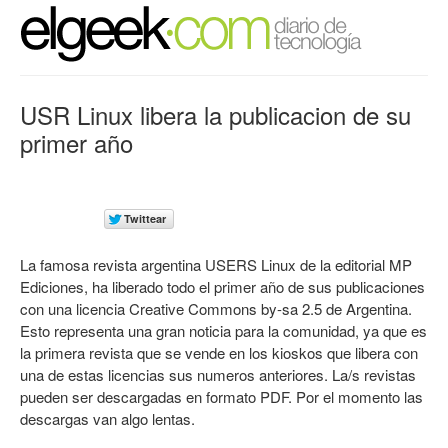
USR Linux libera la publicacion de su
primer año
La famosa revista argentina USERS Linux de la editorial MP
Ediciones, ha liberado todo el primer año de sus publicaciones
con una licencia Creative Commons by-sa 2.5 de Argentina.
Esto representa una gran noticia para la comunidad, ya que es
la primera revista que se vende en los kioskos que libera con
una de estas licencias sus numeros anteriores. La/s revistas
pueden ser descargadas en formato PDF. Por el momento las
descargas van algo lentas.