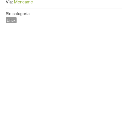
Via:
Meneame
Sin categoría
Linux