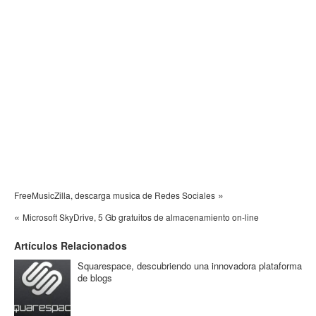
»
FreeMusicZilla, descarga musica de Redes Sociales
«
Microsoft SkyDrive, 5 Gb gratuitos de almacenamiento on-line
Artículos Relacionados
Squarespace, descubriendo una innovadora plataforma
de blogs