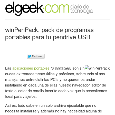
winPenPack, pack de programas
portables para tu pendrive USB
Las
aplicaciones portables
(o portátiles)
son sin
dudas extremadamente útiles y prácticas, sobre todo si nos
manejamos entre distintas PC’s y no queremos andar
instalando en cada una de ellas nuestro navegador, editor de
texto o lector de emails favorito cada vez que lo necesitemos.
Ideal para viajeros.
Así es, todo cabe en un solo archivo ejecutable que no
necesita instalarse y además no hay necesidad alguna de