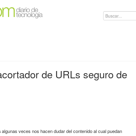
 acortador de URLs seguro de
s
algunas veces nos hacen dudar del contenido al cual puedan