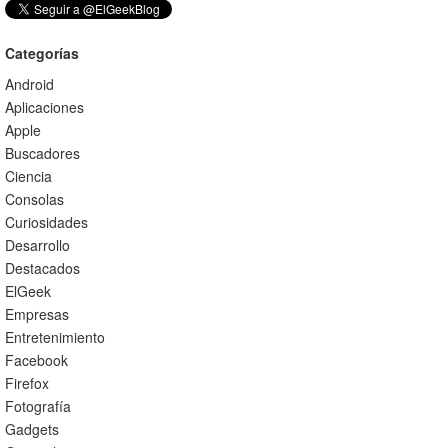
Categorías
Android
Aplicaciones
Apple
Buscadores
Ciencia
Consolas
Curiosidades
Desarrollo
Destacados
ElGeek
Empresas
Entretenimiento
Facebook
Firefox
Fotografía
Gadgets