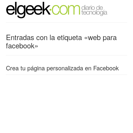
Entradas con la etiqueta «web para
facebook»
Crea tu página personalizada en Facebook