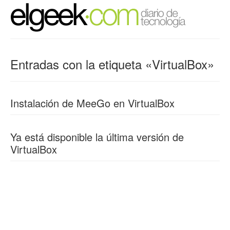
Entradas con la etiqueta «VirtualBox»
Instalación de MeeGo en VirtualBox
Ya está disponible la última versión de
VirtualBox