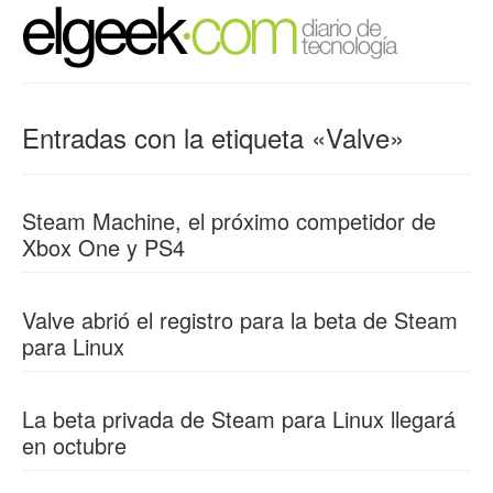
Entradas con la etiqueta «Valve»
Steam Machine, el próximo competidor de
Xbox One y PS4
Valve abrió el registro para la beta de Steam
para Linux
La beta privada de Steam para Linux llegará
en octubre