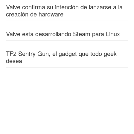
Valve confirma su intención de lanzarse a la
creación de hardware
Valve está desarrollando Steam para Linux
TF2 Sentry Gun, el gadget que todo geek
desea