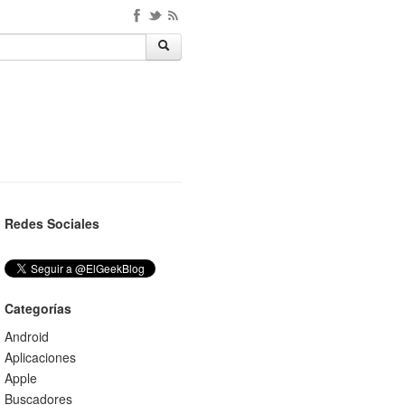
Redes Sociales
Categorías
Android
Aplicaciones
Apple
Buscadores