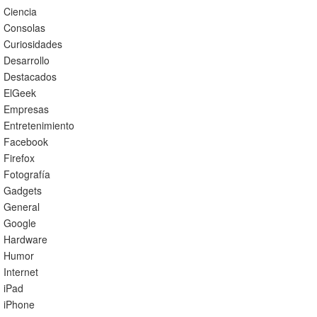
Ciencia
Consolas
Curiosidades
Desarrollo
Destacados
ElGeek
Empresas
Entretenimiento
Facebook
Firefox
Fotografía
Gadgets
General
Google
Hardware
Humor
Internet
iPad
iPhone