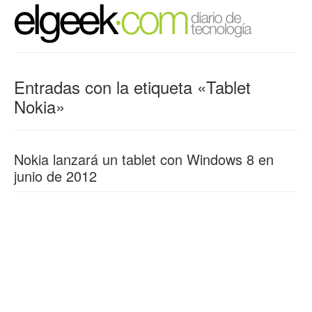
Entradas con la etiqueta «Tablet
Nokia»
Nokia lanzará un tablet con Windows 8 en
junio de 2012