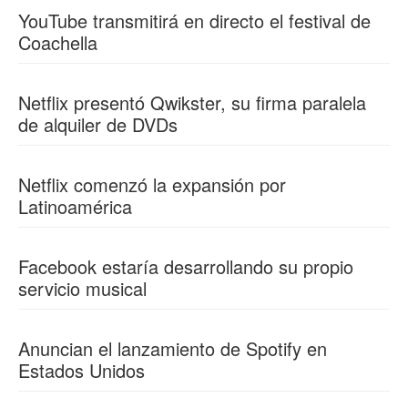
YouTube transmitirá en directo el festival de
Coachella
Netflix presentó Qwikster, su firma paralela
de alquiler de DVDs
Netflix comenzó la expansión por
Latinoamérica
Facebook estaría desarrollando su propio
servicio musical
Anuncian el lanzamiento de Spotify en
Estados Unidos