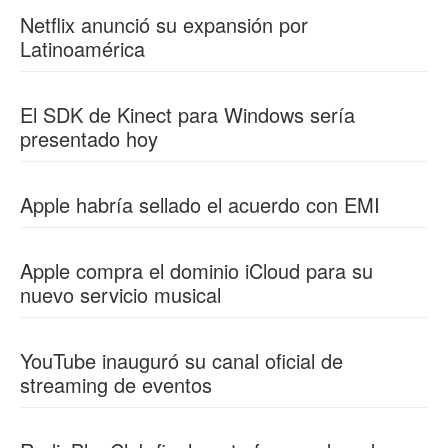
Netflix anunció su expansión por
Latinoamérica
El SDK de Kinect para Windows sería
presentado hoy
Apple habría sellado el acuerdo con EMI
Apple compra el dominio iCloud para su
nuevo servicio musical
YouTube inauguró su canal oficial de
streaming de eventos