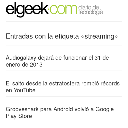
Entradas con la etiqueta «streaming»
Audiogalaxy dejará de funcionar el 31 de
enero de 2013
El salto desde la estratosfera rompió récords
en YouTube
Grooveshark para Android volvió a Google
Play Store