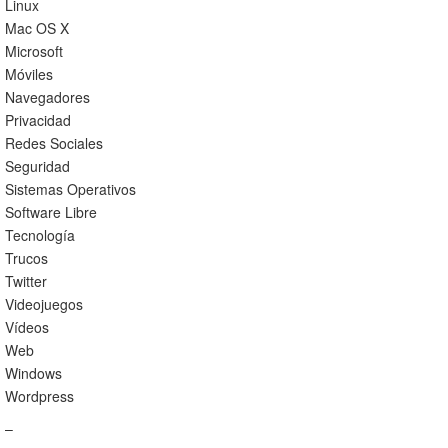
Linux
Mac OS X
Microsoft
Móviles
Navegadores
Privacidad
Redes Sociales
Seguridad
Sistemas Operativos
Software Libre
Tecnología
Trucos
Twitter
Videojuegos
Vídeos
Web
Windows
Wordpress
–