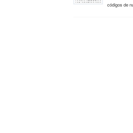
códigos de n