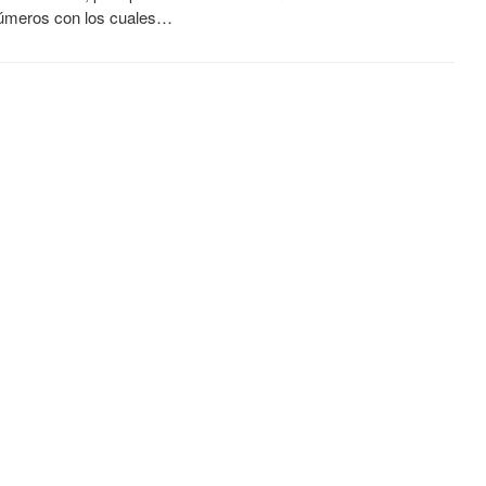
úmeros con los cuales…