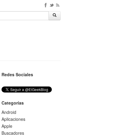
Redes Sociales
Categorías
Android
Aplicaciones
Apple
Buscadores