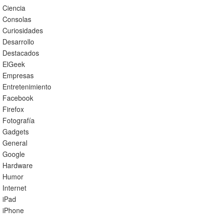
Ciencia
Consolas
Curiosidades
Desarrollo
Destacados
ElGeek
Empresas
Entretenimiento
Facebook
Firefox
Fotografía
Gadgets
General
Google
Hardware
Humor
Internet
iPad
iPhone