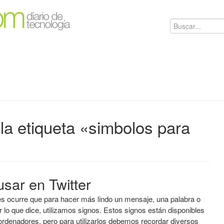
la etiqueta «simbolos para
sar en Twitter
 ocurre que para hacer más lindo un mensaje, una palabra o
 lo que dice, utilizamos signos. Estos signos están disponibles
ordenadores, pero para utilizarlos debemos recordar diversos