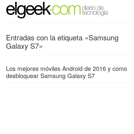
Entradas con la etiqueta «Samsung
Galaxy S7»
Los mejores móviles Android de 2016 y como
desbloquear Samsung Galaxy S7