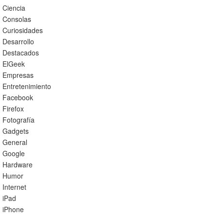
Ciencia
Consolas
Curiosidades
Desarrollo
Destacados
ElGeek
Empresas
Entretenimiento
Facebook
Firefox
Fotografía
Gadgets
General
Google
Hardware
Humor
Internet
iPad
iPhone