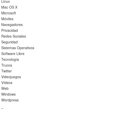
Linux
Mac OS X
Microsoft
Móviles
Navegadores
Privacidad
Redes Sociales
Seguridad
Sistemas Operativos
Software Libre
Tecnología
Trucos
Twitter
Videojuegos
Vídeos
Web
Windows
Wordpress
–