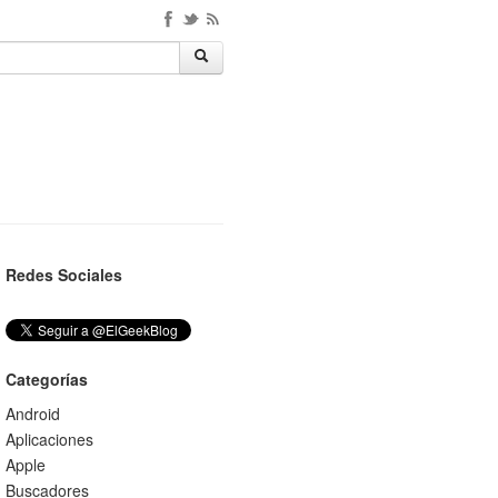
Redes Sociales
Categorías
Android
Aplicaciones
Apple
Buscadores