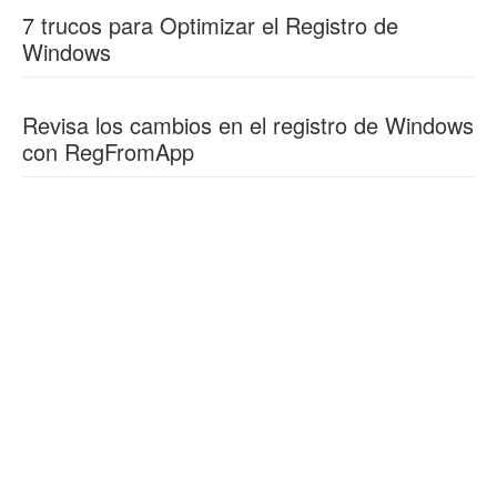
7 trucos para Optimizar el Registro de
Windows
Revisa los cambios en el registro de Windows
con RegFromApp