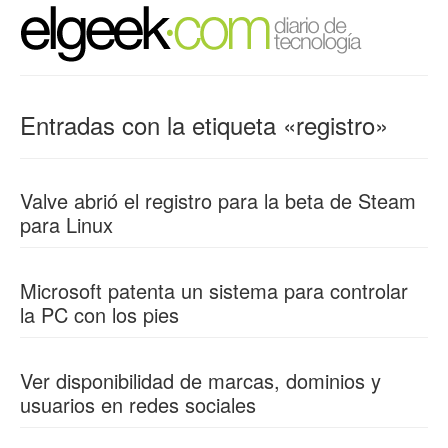
Entradas con la etiqueta «registro»
Valve abrió el registro para la beta de Steam
para Linux
Microsoft patenta un sistema para controlar
la PC con los pies
Ver disponibilidad de marcas, dominios y
usuarios en redes sociales