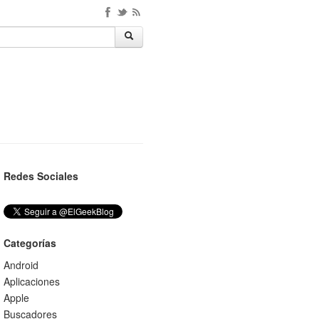
Redes Sociales
Categorías
Android
Aplicaciones
Apple
Buscadores