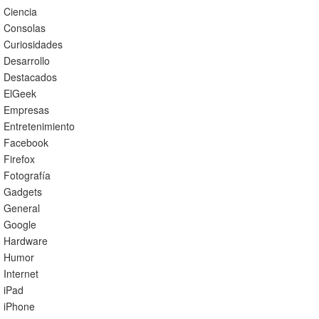
Ciencia
Consolas
Curiosidades
Desarrollo
Destacados
ElGeek
Empresas
Entretenimiento
Facebook
Firefox
Fotografía
Gadgets
General
Google
Hardware
Humor
Internet
iPad
iPhone