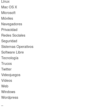
Linux
Mac OS X
Microsoft
Móviles
Navegadores
Privacidad
Redes Sociales
Seguridad
Sistemas Operativos
Software Libre
Tecnología
Trucos
Twitter
Videojuegos
Vídeos
Web
Windows
Wordpress
–