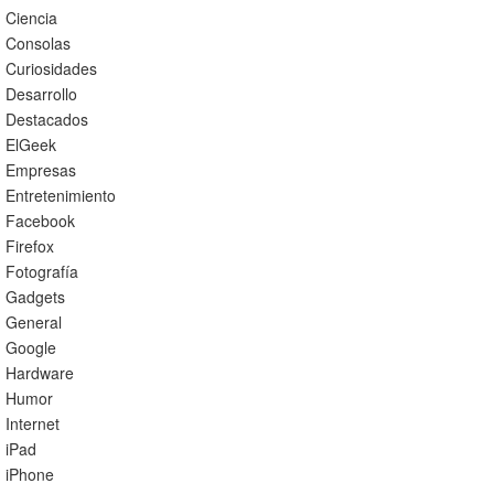
Ciencia
Consolas
Curiosidades
Desarrollo
Destacados
ElGeek
Empresas
Entretenimiento
Facebook
Firefox
Fotografía
Gadgets
General
Google
Hardware
Humor
Internet
iPad
iPhone