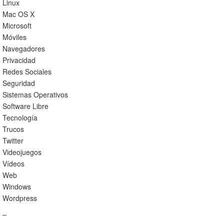
Linux
Mac OS X
Microsoft
Móviles
Navegadores
Privacidad
Redes Sociales
Seguridad
Sistemas Operativos
Software Libre
Tecnología
Trucos
Twitter
Videojuegos
Vídeos
Web
Windows
Wordpress
–