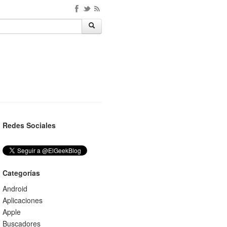
Redes Sociales
Categorías
Android
Aplicaciones
Apple
Buscadores