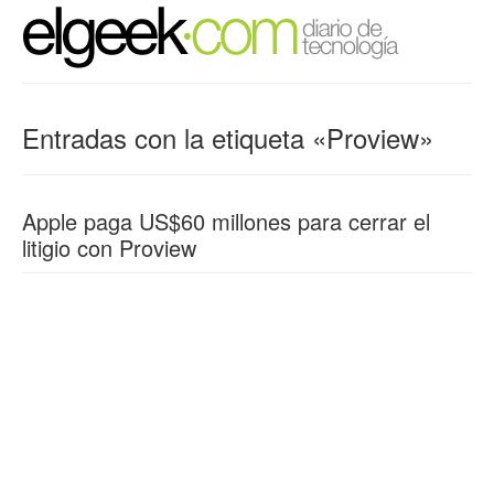
Entradas con la etiqueta «Proview»
Apple paga US$60 millones para cerrar el
litigio con Proview