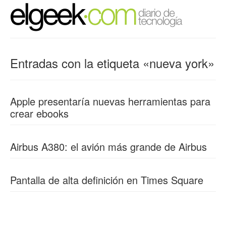
Entradas con la etiqueta «nueva york»
Apple presentaría nuevas herramientas para
crear ebooks
Airbus A380: el avión más grande de Airbus
Pantalla de alta definición en Times Square