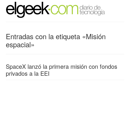
Entradas con la etiqueta «Misión
espacial»
SpaceX lanzó la primera misión con fondos
privados a la EEI