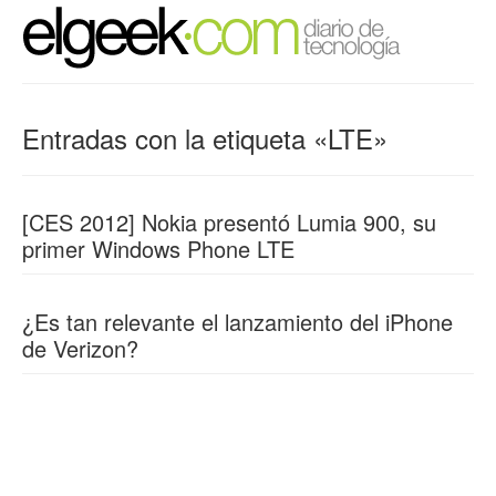
Entradas con la etiqueta «LTE»
[CES 2012] Nokia presentó Lumia 900, su
primer Windows Phone LTE
¿Es tan relevante el lanzamiento del iPhone
de Verizon?