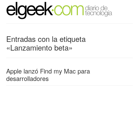
Entradas con la etiqueta
«Lanzamiento beta»
Apple lanzó Find my Mac para
desarrolladores