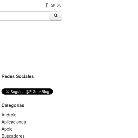
Redes Sociales
Categorías
Android
Aplicaciones
Apple
Buscadores