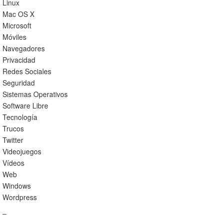
Linux
Mac OS X
Microsoft
Móviles
Navegadores
Privacidad
Redes Sociales
Seguridad
Sistemas Operativos
Software Libre
Tecnología
Trucos
Twitter
Videojuegos
Vídeos
Web
Windows
Wordpress
–