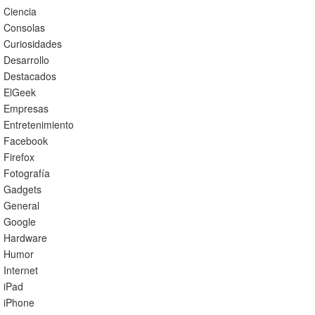
Ciencia
Consolas
Curiosidades
Desarrollo
Destacados
ElGeek
Empresas
Entretenimiento
Facebook
Firefox
Fotografía
Gadgets
General
Google
Hardware
Humor
Internet
iPad
iPhone