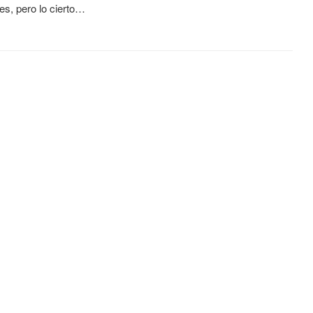
es, pero lo cierto…