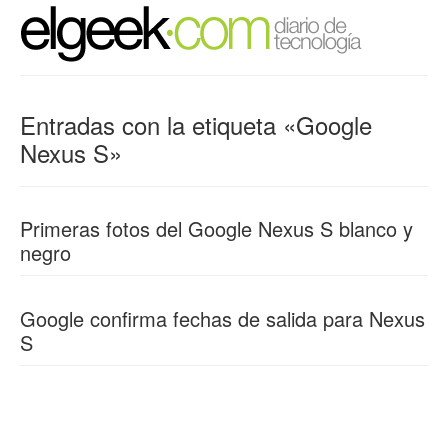
Entradas con la etiqueta «Google
Nexus S»
Primeras fotos del Google Nexus S blanco y
negro
Google confirma fechas de salida para Nexus
S