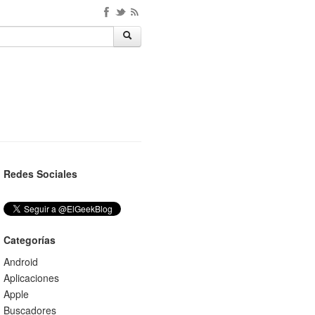
Redes Sociales
Categorías
Android
Aplicaciones
Apple
Buscadores