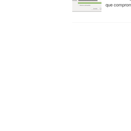
que comprome