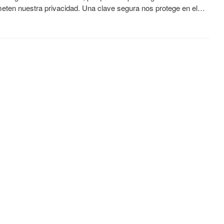
ten nuestra privacidad. Una clave segura nos protege en el…