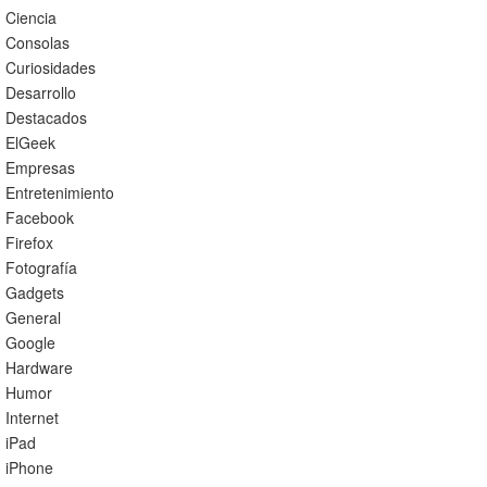
Ciencia
Consolas
Curiosidades
Desarrollo
Destacados
ElGeek
Empresas
Entretenimiento
Facebook
Firefox
Fotografía
Gadgets
General
Google
Hardware
Humor
Internet
iPad
iPhone