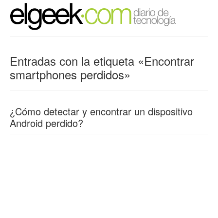
Entradas con la etiqueta «Encontrar
smartphones perdidos»
¿Cómo detectar y encontrar un dispositivo
Android perdido?