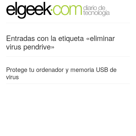
Entradas con la etiqueta «eliminar
virus pendrive»
Protege tu ordenador y memoria USB de
virus