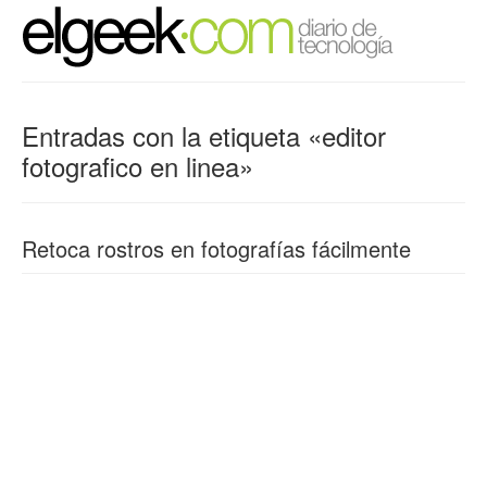
Entradas con la etiqueta «editor
fotografico en linea»
Retoca rostros en fotografías fácilmente