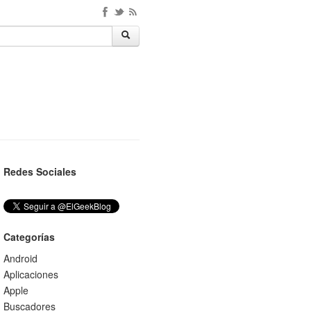
Redes Sociales
Categorías
Android
Aplicaciones
Apple
Buscadores