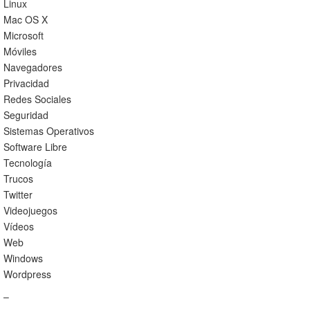
Linux
Mac OS X
Microsoft
Móviles
Navegadores
Privacidad
Redes Sociales
Seguridad
Sistemas Operativos
Software Libre
Tecnología
Trucos
Twitter
Videojuegos
Vídeos
Web
Windows
Wordpress
–