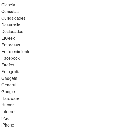
Ciencia
Consolas
Curiosidades
Desarrollo
Destacados
ElGeek
Empresas
Entretenimiento
Facebook
Firefox
Fotografía
Gadgets
General
Google
Hardware
Humor
Internet
iPad
iPhone