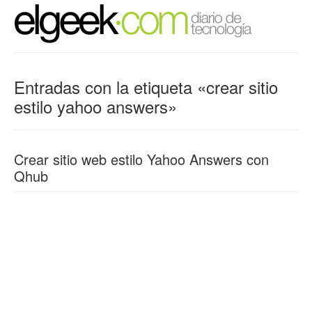
Entradas con la etiqueta «crear sitio
estilo yahoo answers»
Crear sitio web estilo Yahoo Answers con
Qhub