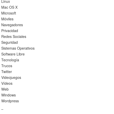
Linux
Mac OS X
Microsoft
Móviles
Navegadores
Privacidad
Redes Sociales
Seguridad
Sistemas Operativos
Software Libre
Tecnología
Trucos
Twitter
Videojuegos
Vídeos
Web
Windows
Wordpress
–