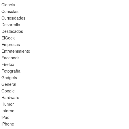
Ciencia
Consolas
Curiosidades
Desarrollo
Destacados
ElGeek
Empresas
Entretenimiento
Facebook
Firefox
Fotografía
Gadgets
General
Google
Hardware
Humor
Internet
iPad
iPhone