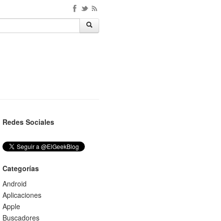
Redes Sociales
Categorías
Android
Aplicaciones
Apple
Buscadores