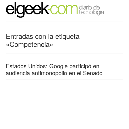
Entradas con la etiqueta
«Competencia»
Estados Unidos: Google participó en
audiencia antimonopolio en el Senado