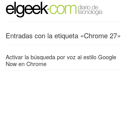
Entradas con la etiqueta «Chrome 27»
Activar la búsqueda por voz al estilo Google
Now en Chrome