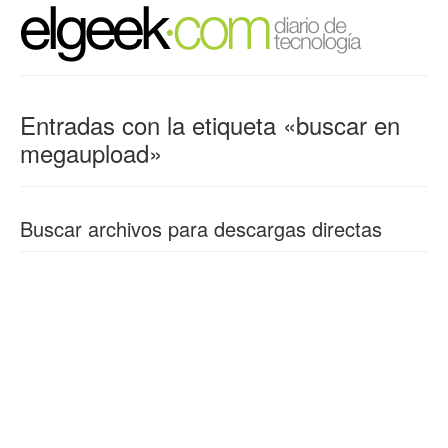
Entradas con la etiqueta «buscar en
megaupload»
Buscar archivos para descargas directas