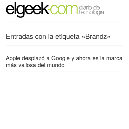
Entradas con la etiqueta «Brandz»
Apple desplazó a Google y ahora es la marca
más valiosa del mundo