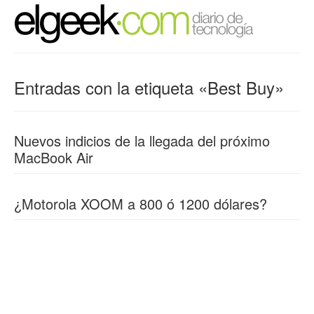
Entradas con la etiqueta «Best Buy»
Nuevos indicios de la llegada del próximo
MacBook Air
¿Motorola XOOM a 800 ó 1200 dólares?