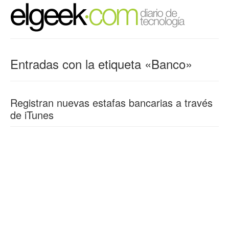
Entradas con la etiqueta «Banco»
Registran nuevas estafas bancarias a través
de iTunes